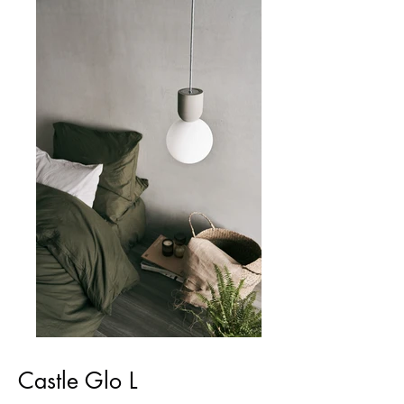
Castle Glo L